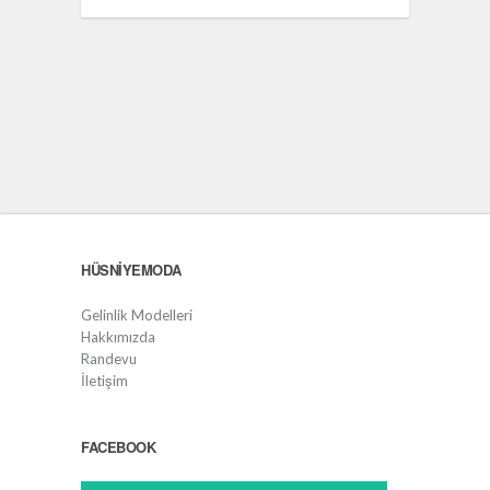
HÜSNIYEMODA
Gelinlik Modelleri
Hakkımızda
Randevu
İletişim
FACEBOOK