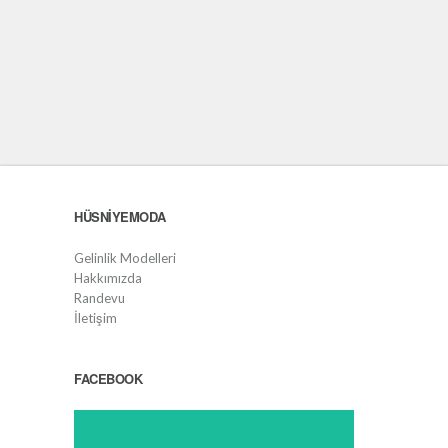
HÜSNIYEMODA
Gelinlik Modelleri
Hakkımızda
Randevu
İletişim
FACEBOOK