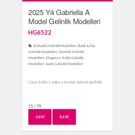
2025 Yılı Gabriella A
Model Gelinlik Modelleri
HG6522
A Model Gelinlik Modelleri
Balık & Dar
Gelinlik Modelleri
Dantelli Gelinlik
Modelleri
Elegance
Kollu Gelinlik
Modelleri
Sade Gelinlik Modelleri
Uzun kollu v yaka a model dantel gelinlik
15 / 79