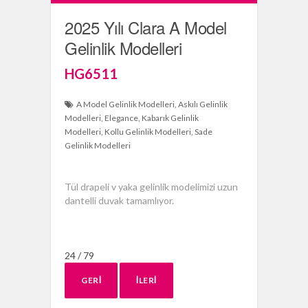
2025 Yılı Clara A Model
Gelinlik Modelleri
HG6511
A Model Gelinlik Modelleri
Askılı Gelinlik
Modelleri
Elegance
Kabarık Gelinlik
Modelleri
Kollu Gelinlik Modelleri
Sade
Gelinlik Modelleri
Tül drapeli v yaka gelinlik modelimizi uzun
dantelli duvak tamamlıyor.
24 / 79