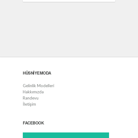
HÜSNIYEMODA
Gelinlik Modelleri
Hakkımızda
Randevu
İletişim
FACEBOOK