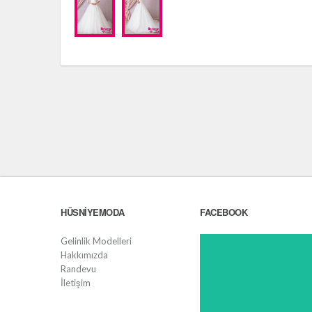
HÜSNIYEMODA
FACEBOOK
Gelinlik Modelleri
Hakkımızda
Randevu
İletişim