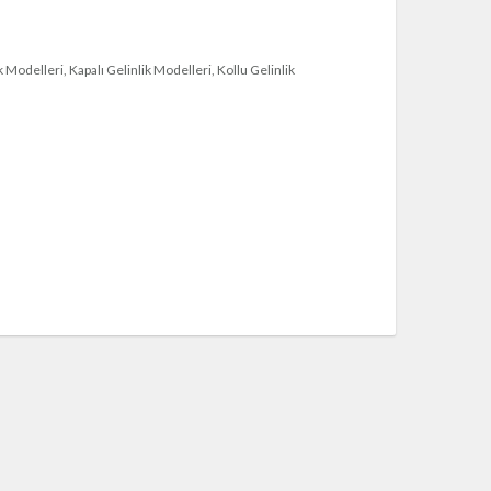
k Modelleri
Kapalı Gelinlik Modelleri
Kollu Gelinlik