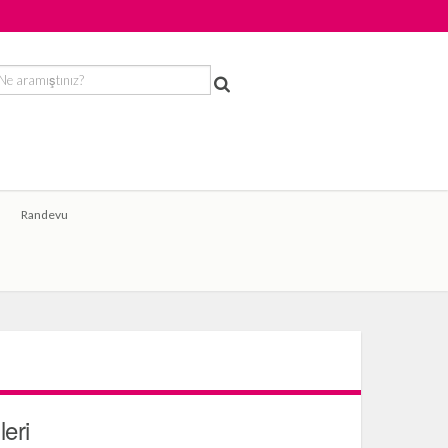
Randevu
leri