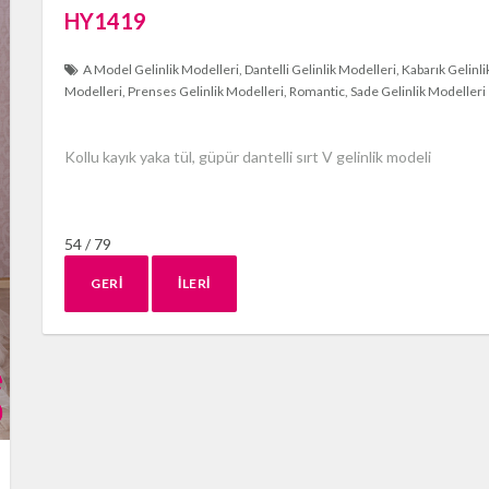
HY1419
A Model Gelinlik Modelleri
Dantelli Gelinlik Modelleri
Kabarık Gelinli
Modelleri
Prenses Gelinlik Modelleri
Romantic
Sade Gelinlik Modelleri
Kollu kayık yaka tül, güpür dantelli sırt V gelinlik modeli
54 / 79